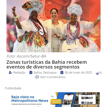
Foto: Ascom/Setur-BA
Zonas turísticas da Bahia recebem
eventos de diversos segmentos
Redação
Bahia
,
Destaque
06 de maio de 2025
19
Sem Comentários
Publicidade