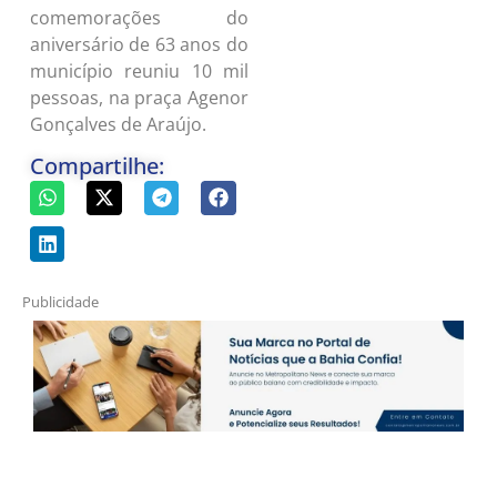
comemorações do
aniversário de 63 anos do
município reuniu 10 mil
pessoas, na praça Agenor
Gonçalves de Araújo.
Compartilhe:
Publicidade