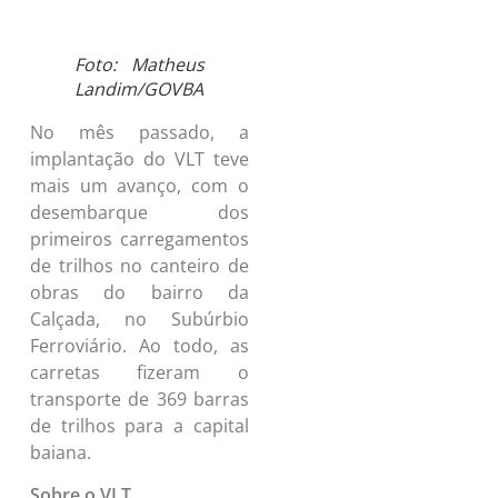
Foto: Matheus
Landim/GOVBA
No mês passado, a
implantação do VLT teve
mais um avanço, com o
desembarque dos
primeiros carregamentos
de trilhos no canteiro de
obras do bairro da
Calçada, no Subúrbio
Ferroviário. Ao todo, as
carretas fizeram o
transporte de 369 barras
de trilhos para a capital
baiana.