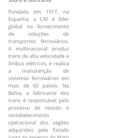
Sobre a fabricante
Fundada em 1917, na
Espanha, a CAF é líder
global no fornecimento
de soluções de
transportes ferroviários.
A multinacional produz
trens de alta velocidade e
ônibus elétricos, e realiza
a manutenção de
sistemas ferroviários em
mais de 60 países. Na
Bahia, a fabricante dos
trens é responsável pelo
processo de revisão e
restabelecimento
operacional dos vagões