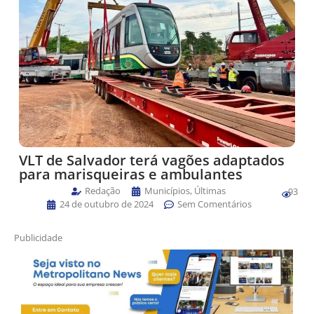
VLT de Salvador terá vagões adaptados
para marisqueiras e ambulantes
Redação
Municípios
,
Últimas
93
24 de outubro de 2024
Sem Comentários
Publicidade