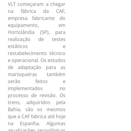
VLT começaram a chegar
na fábrica da CAF,
empresa fabricante do
equipamento, em
Hortolândia (SP), para
realização de testes
estáticos e
restabelecimento técnico
e operacional. Os estudos
de adaptação para as
marisqueiras também
serão feitos e
implementados no
processo de revisão. Os
trens, adquiridos pela
Bahia, são os mesmos
que a CAF fabrica até hoje
na Espanha. Algumas
atualizações tecnológicas