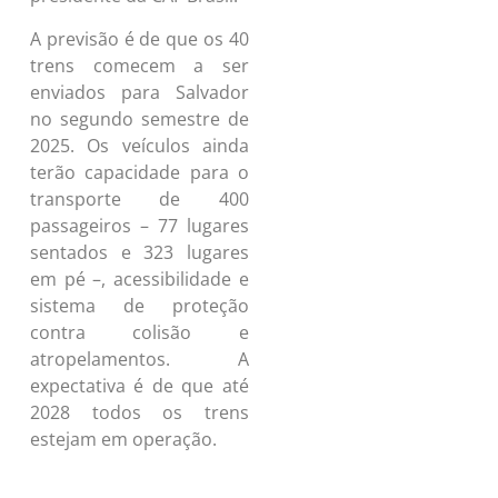
A previsão é de que os 40
trens comecem a ser
enviados para Salvador
no segundo semestre de
2025. Os veículos ainda
terão capacidade para o
transporte de 400
passageiros – 77 lugares
sentados e 323 lugares
em pé –, acessibilidade e
sistema de proteção
contra colisão e
atropelamentos. A
expectativa é de que até
2028 todos os trens
estejam em operação.