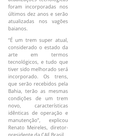
foram incorporadas nos
últimos dez anos e serão
atualizadas nos vagões
baianos.
“É um trem super atual,
considerado o estado da
arte em termos
tecnológicos, e tudo que
tiver sido melhorado será
incorporado. Os trens,
que serão recebidos pela
Bahia, terão as mesmas
condições de um trem
novo, características
idênticas de operação e
manutenção”, explicou
Renato Meireles, diretor-
presidente da CAF Brasil.