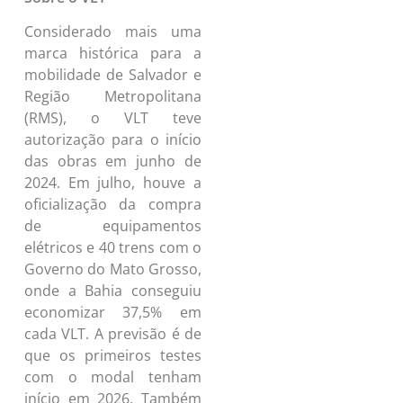
Sobre o VLT
Considerado mais uma
marca histórica para a
mobilidade de Salvador e
Região Metropolitana
(RMS), o VLT teve
autorização para o início
das obras em junho de
2024. Em julho, houve a
oficialização da compra
de equipamentos
elétricos e 40 trens com o
Governo do Mato Grosso,
onde a Bahia conseguiu
economizar 37,5% em
cada VLT. A previsão é de
que os primeiros testes
com o modal tenham