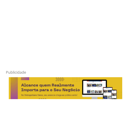
Publicidade