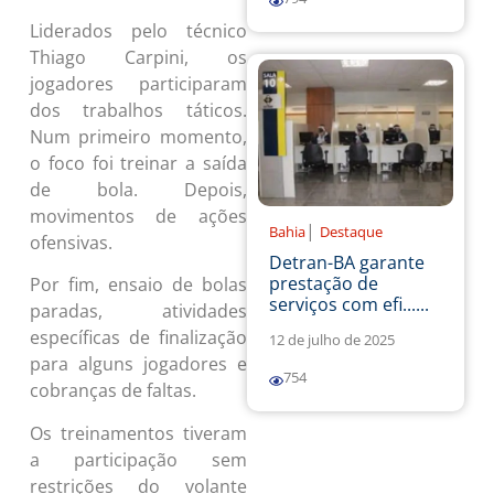
Liderados pelo técnico
Thiago Carpini, os
jogadores participaram
dos trabalhos táticos.
Num primeiro momento,
o foco foi treinar a saída
de bola. Depois,
movimentos de ações
|
Bahia
Destaque
ofensivas.
Detran-BA garante
prestação de
Por fim, ensaio de bolas
serviços com efi......
paradas, atividades
específicas de finalização
12 de julho de 2025
para alguns jogadores e
754
cobranças de faltas.
Os treinamentos tiveram
a participação sem
restrições do volante