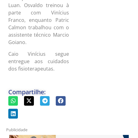
Luan. Osvaldo treinou à
parte com Vinícius
Franco, enquanto Patric
Calmon trabalhou com o
assistente técnico Marcio
Goiano.
Caio Vinícius segue
entregue aos cuidados
dos fisioterapeutas.
Compartilhe:
Publicidade