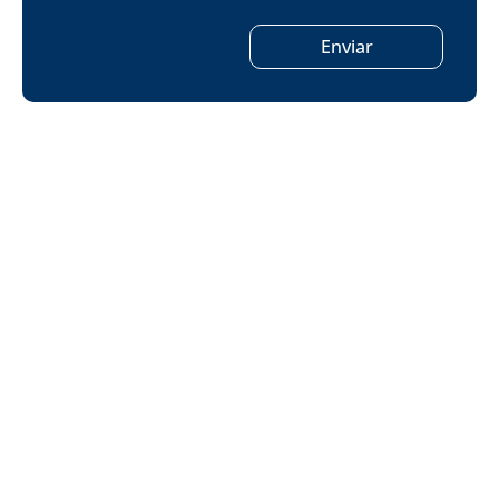
Enviar