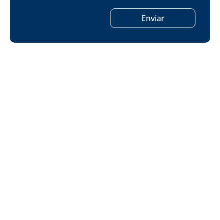
Enviar