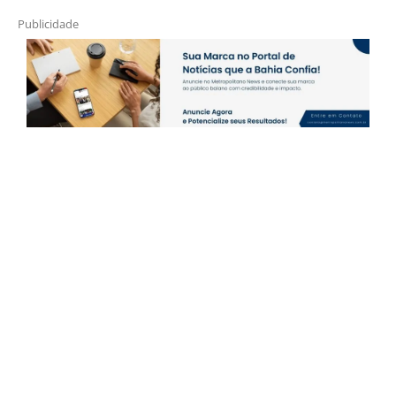
Publicidade