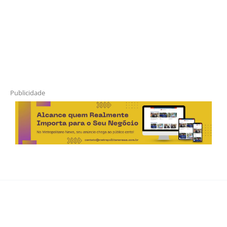
Publicidade