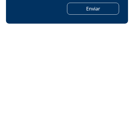
Enviar