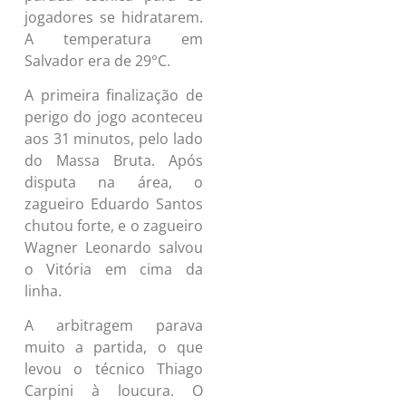
jogadores se hidratarem.
A temperatura em
Salvador era de 29°C.
A primeira finalização de
perigo do jogo aconteceu
aos 31 minutos, pelo lado
do Massa Bruta. Após
disputa na área, o
zagueiro Eduardo Santos
chutou forte, e o zagueiro
Wagner Leonardo salvou
o Vitória em cima da
linha.
A arbitragem parava
muito a partida, o que
levou o técnico Thiago
Carpini à loucura. O