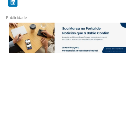
Publicidade