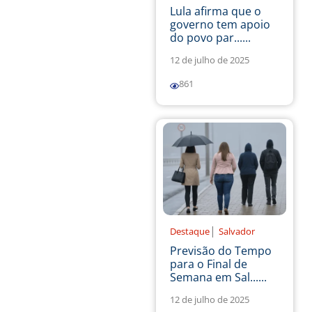
Lula afirma que o
governo tem apoio
do povo par......
12 de julho de 2025
861
|
Destaque
Salvador
Previsão do Tempo
para o Final de
Semana em Sal......
12 de julho de 2025