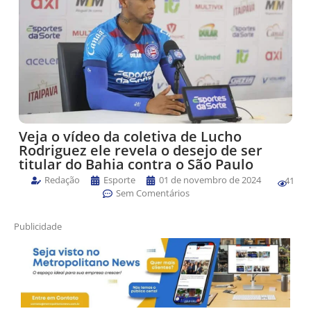
Veja o vídeo da coletiva de Lucho
Rodriguez ele revela o desejo de ser
titular do Bahia contra o São Paulo
Redação
Esporte
01 de novembro de 2024
41
Sem Comentários
Publicidade