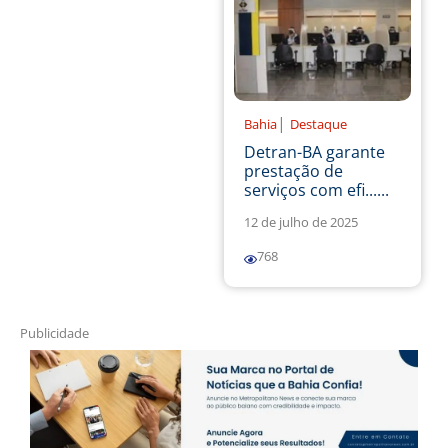
|
Bahia
Destaque
Detran-BA garante
prestação de
serviços com efi......
12 de julho de 2025
768
Publicidade