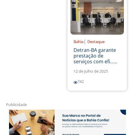
|
Bahia
Destaque
Detran-BA garante
prestação de
serviços com efi......
12 de julho de 2025
742
Publicidade