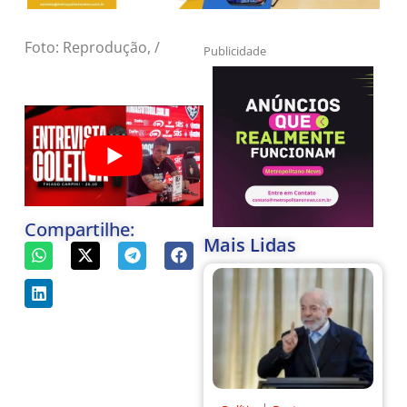
Foto: Reprodução, /
Publicidade
Compartilhe:
Mais Lidas