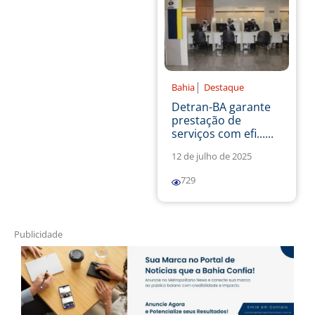
|
Bahia
Destaque
Detran-BA garante
prestação de
serviços com efi......
12 de julho de 2025
729
Publicidade