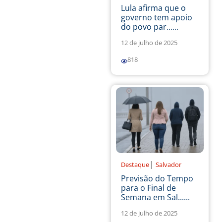
Lula afirma que o
governo tem apoio
do povo par......
12 de julho de 2025
818
|
Destaque
Salvador
Previsão do Tempo
para o Final de
Semana em Sal......
12 de julho de 2025