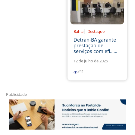
|
Bahia
Destaque
Detran-BA garante
prestação de
serviços com efi......
12 de julho de 2025
741
Publicidade