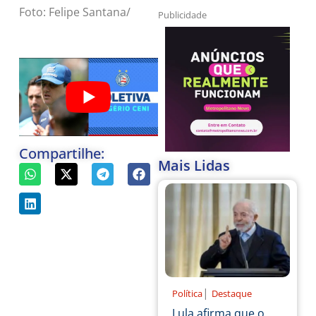
Foto: Felipe Santana/
Publicidade
Compartilhe:
Mais Lidas
|
Política
Destaque
Lula afirma que o