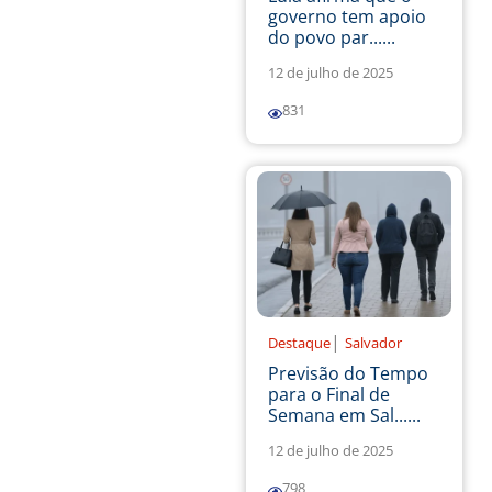
governo tem apoio
do povo par......
12 de julho de 2025
831
|
Destaque
Salvador
Previsão do Tempo
para o Final de
Semana em Sal......
12 de julho de 2025
798