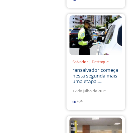
|
Salvador
Destaque
ransalvador começa
nesta segunda mais
uma etapa......
12 de julho de 2025
784