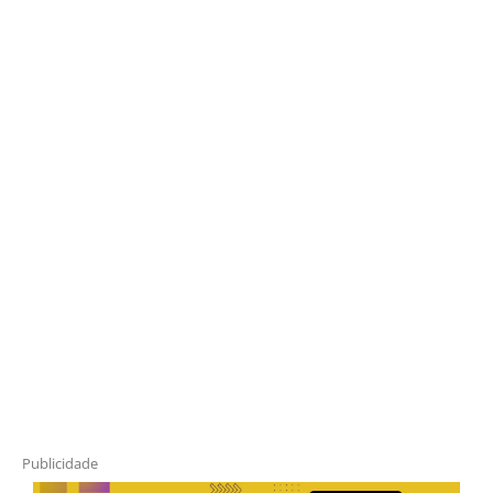
Publicidade