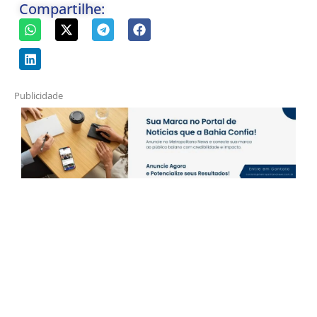
Compartilhe:
Publicidade