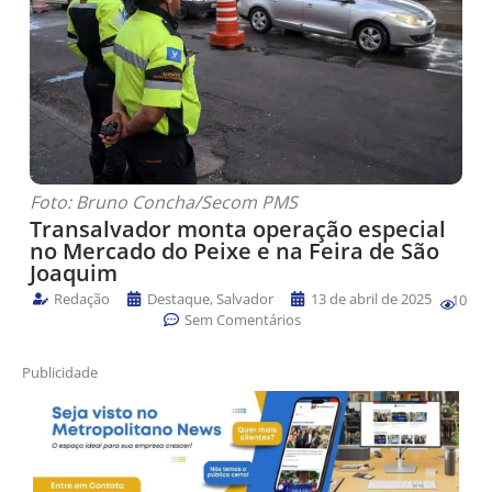
Foto: Bruno Concha/Secom PMS
Transalvador monta operação especial
no Mercado do Peixe e na Feira de São
Joaquim
Redação
Destaque
,
Salvador
13 de abril de 2025
10
Sem Comentários
Publicidade