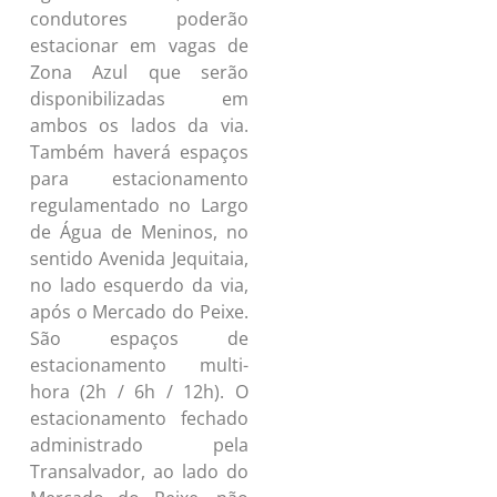
condutores poderão
estacionar em vagas de
Zona Azul que serão
disponibilizadas em
ambos os lados da via.
Também haverá espaços
para estacionamento
regulamentado no Largo
de Água de Meninos, no
sentido Avenida Jequitaia,
no lado esquerdo da via,
após o Mercado do Peixe.
São espaços de
estacionamento multi-
hora (2h / 6h / 12h). O
estacionamento fechado
administrado pela
Transalvador, ao lado do