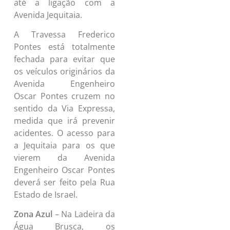
até a ligação com a
Avenida Jequitaia.
A Travessa Frederico
Pontes está totalmente
fechada para evitar que
os veículos originários da
Avenida Engenheiro
Oscar Pontes cruzem no
sentido da Via Expressa,
medida que irá prevenir
acidentes. O acesso para
a Jequitaia para os que
vierem da Avenida
Engenheiro Oscar Pontes
deverá ser feito pela Rua
Estado de Israel.
Zona Azul
– Na Ladeira da
Água Brusca, os