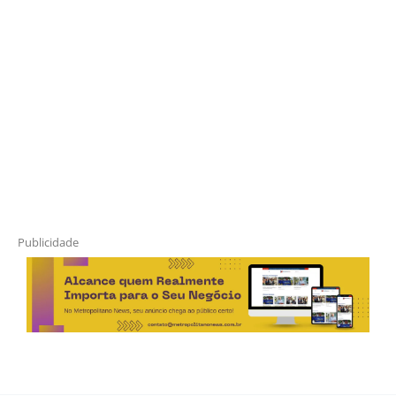
Publicidade