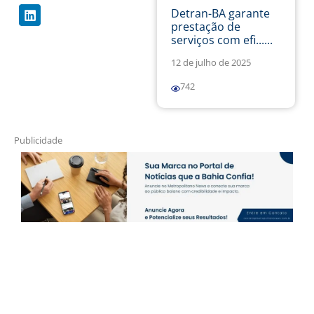
Detran-BA garante
prestação de
serviços com efi......
12 de julho de 2025
742
Publicidade