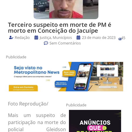
Terceiro suspeito em morte de PM é
morto em Conceição do Jacuípe
Redação
Justiça
,
Municípios
23 de maio de 2023
45
Sem Comentários
Publicidade
Foto Reprodução/
Publicidade
Mais um suspeito de
participação na morte do
policial Gleidson