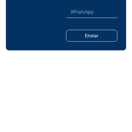
Enviar