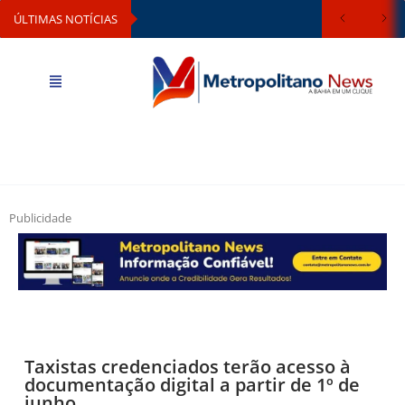
ÚLTIMAS NOTÍCIAS
Publicidade
Taxistas credenciados terão acesso à
documentação digital a partir de 1º de
junho