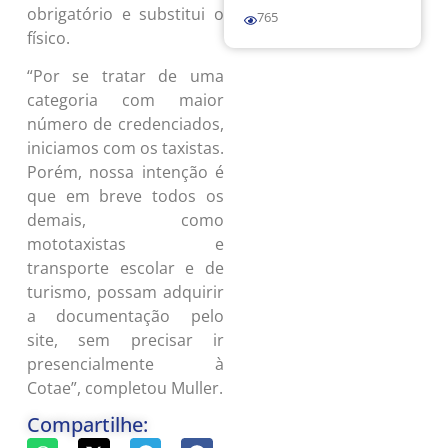
obrigatório e substitui o
765
físico.
“Por se tratar de uma
categoria com maior
número de credenciados,
iniciamos com os taxistas.
Porém, nossa intenção é
que em breve todos os
demais, como
mototaxistas e
transporte escolar e de
turismo, possam adquirir
a documentação pelo
site, sem precisar ir
presencialmente à
Cotae”, completou Muller.
Compartilhe: