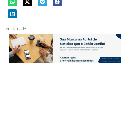
Publicidade