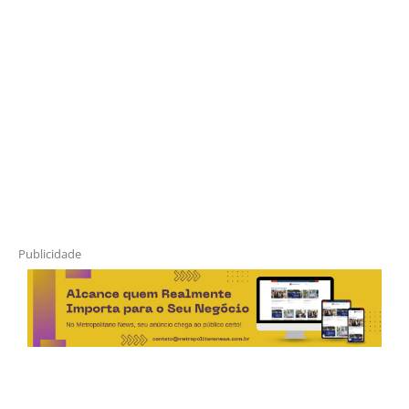
Publicidade