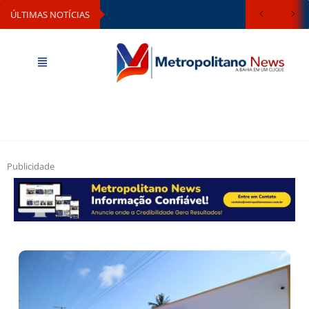
ÚLTIMAS NOTÍCIAS
Publicidade