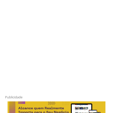
Publicidade