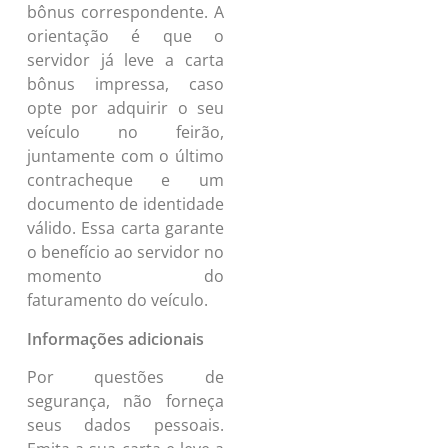
bônus correspondente. A
orientação é que o
servidor já leve a carta
bônus impressa, caso
opte por adquirir o seu
veículo no feirão,
juntamente com o último
contracheque e um
documento de identidade
válido. Essa carta garante
o benefício ao servidor no
momento do
faturamento do veículo.
Informações adicionais
Por questões de
segurança, não forneça
seus dados pessoais.