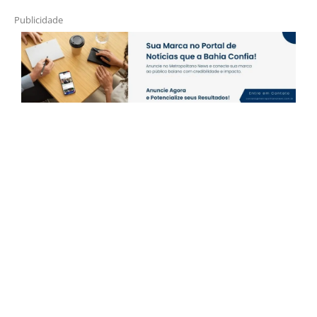
Publicidade