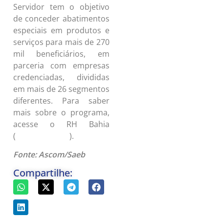
Servidor tem o objetivo
de conceder abatimentos
especiais em produtos e
serviços para mais de 270
mil beneficiários, em
parceria com empresas
credenciadas, divididas
em mais de 26 segmentos
diferentes. Para saber
mais sobre o programa,
acesse o RH Bahia
(
).
rhbahia.ba.gov.br/
Fonte: Ascom/Saeb
Compartilhe: