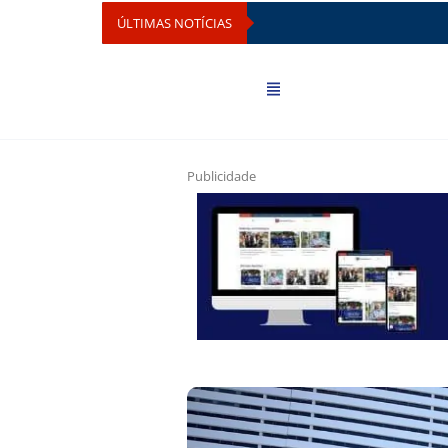
ÚLTIMAS NOTÍCIAS
Publicidade