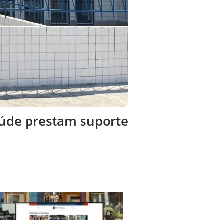
aúde prestam suporte