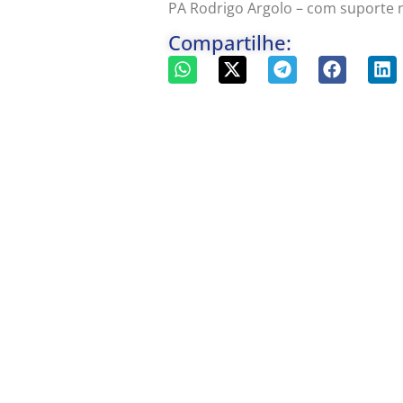
PA Rodrigo Argolo – com suporte 
Compartilhe: