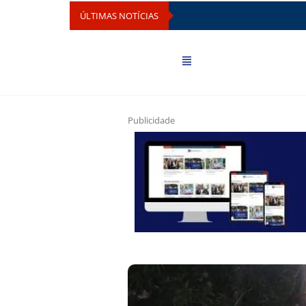
ÚLTIMAS NOTÍCIAS
Publicidade