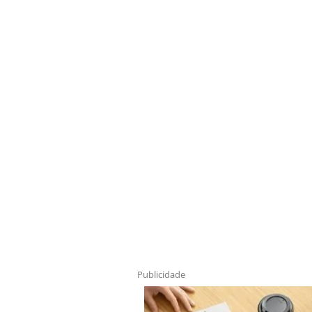
Publicidade