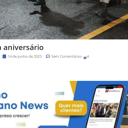
aniversário
14 de junho de 2025
Sem Comentários
4