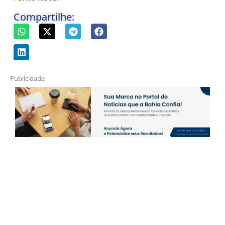
Compartilhe:
Publicidade