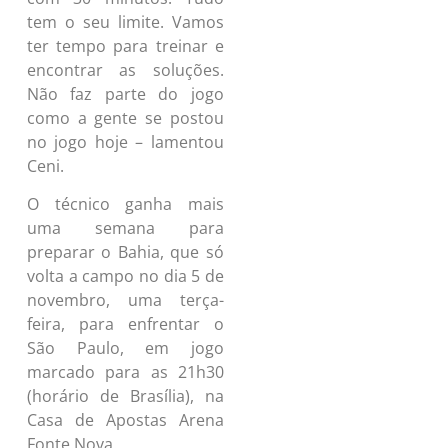
tem o seu limite. Vamos
ter tempo para treinar e
encontrar as soluções
.
Não faz parte do jogo
como a gente se postou
no jogo hoje – lamentou
Ceni.
O técnico ganha mais
uma semana para
preparar o Bahia, que só
volta a campo no dia 5 de
novembro, uma terça-
feira, para enfrentar o
São Paulo, em jogo
marcado para as 21h30
(horário de Brasília), na
Casa de Apostas Arena
Fonte Nova.