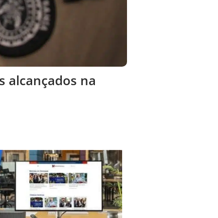
os alcançados na