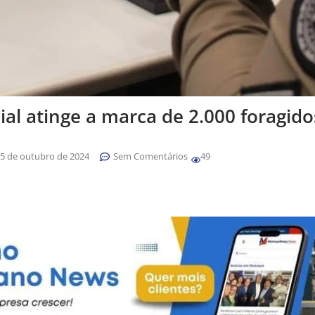
al atinge a marca de 2.000 foragid
5 de outubro de 2024
Sem Comentários
49