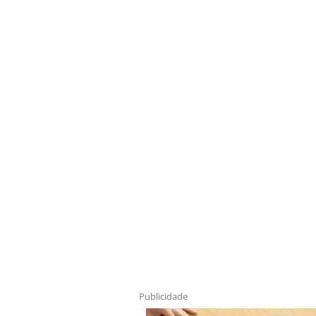
Publicidade