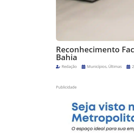
Reconhecimento Faci
Bahia
Redação
Municípios
,
Últimas
2
Publicidade