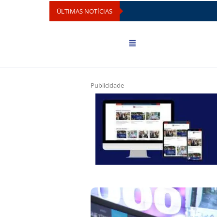
ÚLTIMAS NOTÍCIAS
Publicidade