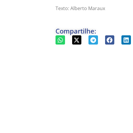
Texto: Alberto Maraux
Compartilhe: