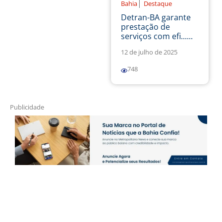
|
Bahia
Destaque
Detran-BA garante
prestação de
serviços com efi......
12 de julho de 2025
748
Publicidade