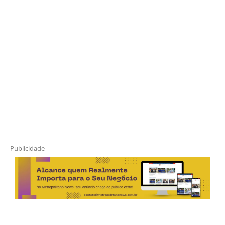
Publicidade