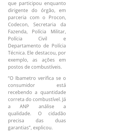
que participou enquanto
dirigente do órgão, em
parceria com o Procon,
Codecon, Secretaria da
Fazenda, Polícia Militar,
Polícia Civil e
Departamento de Polícia
Técnica. Ele destacou, por
exemplo, as ações em
postos de combustíveis.
“O Ibametro verifica se o
consumidor está
recebendo a quantidade
correta do combustível. Já
a ANP análise a
qualidade. O cidadão
precisa das duas
garantias”, explicou.