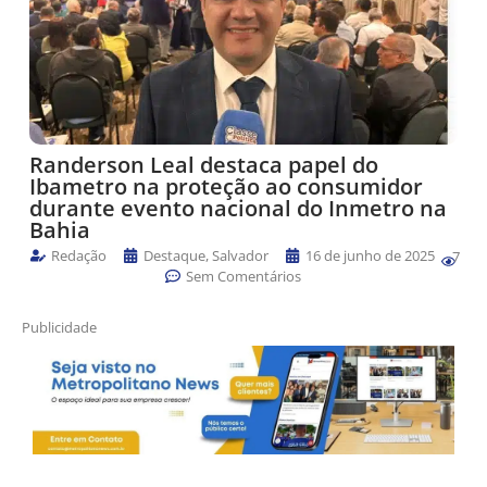
Randerson Leal destaca papel do
Ibametro na proteção ao consumidor
durante evento nacional do Inmetro na
Bahia
Redação
Destaque
,
Salvador
16 de junho de 2025
7
Sem Comentários
Publicidade