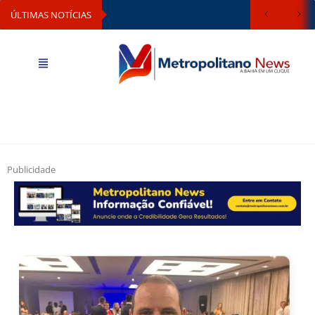
ÚLTIMAS NOTÍCIAS
Publicidade