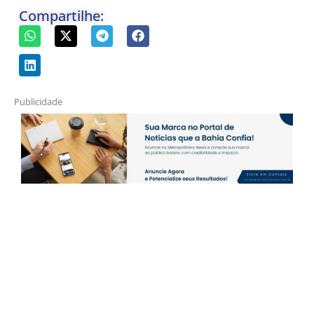
Compartilhe:
Publicidade