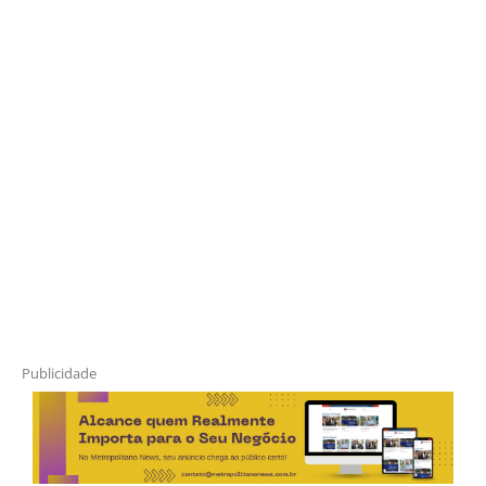
Publicidade