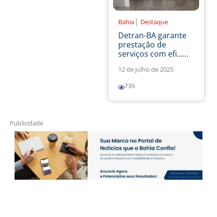
|
Bahia
Destaque
Detran-BA garante
prestação de
serviços com efi......
12 de julho de 2025
739
Publicidade