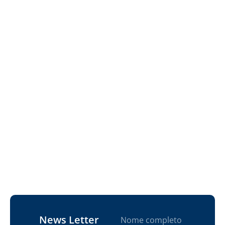
News Letter