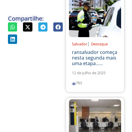
Compartilhe:
|
Salvador
Destaque
ransalvador começa
nesta segunda mais
uma etapa......
12 de julho de 2025
783