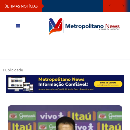
ÚLTIMAS NOTÍCIAS
Publicidade