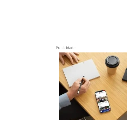
Publicidade