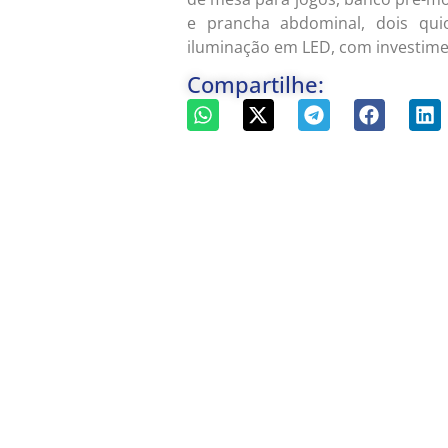
e prancha abdominal, dois qui
iluminação em LED, com investime
Compartilhe: