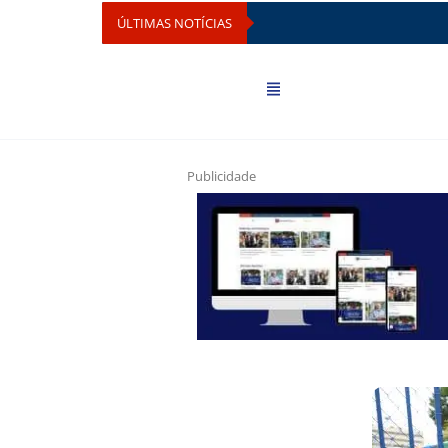
ÚLTIMAS NOTÍCIAS
Publicidade