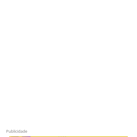
Publicidade