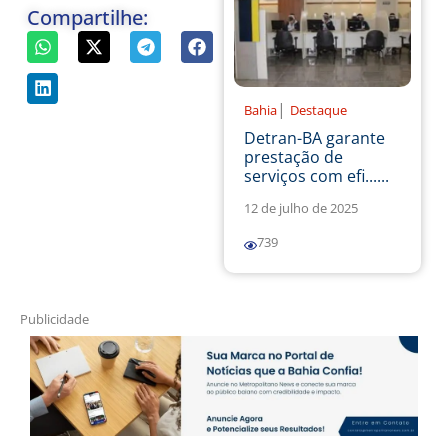
Compartilhe:
|
Bahia
Destaque
Detran-BA garante
prestação de
serviços com efi......
12 de julho de 2025
739
Publicidade