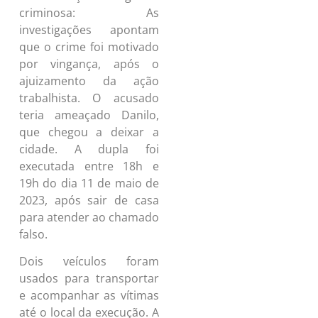
criminosa: As
investigações apontam
que o crime foi motivado
por vingança, após o
ajuizamento da ação
trabalhista. O acusado
teria ameaçado Danilo,
que chegou a deixar a
cidade. A dupla foi
executada entre 18h e
19h do dia 11 de maio de
2023, após sair de casa
para atender ao chamado
falso.
Dois veículos foram
usados para transportar
e acompanhar as vítimas
até o local da execução. A