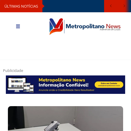
ÚLTIMAS NOTÍCIAS
Publicidade