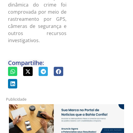
dinâmica do crime foi
comprovada por meio de
rastreamento por GPS,
câmeras de segurança e
outros recursos
investigativos.
Compartilhe:
Publicidade