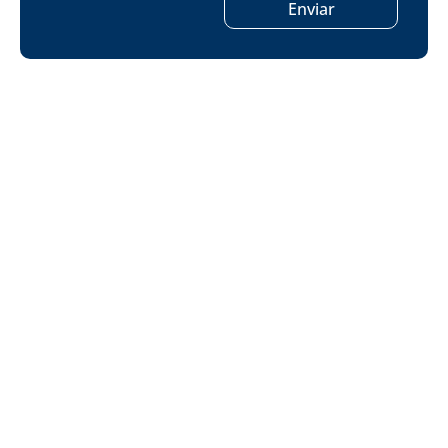
Enviar