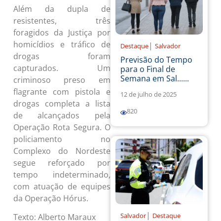
Além da dupla de
resistentes, três
foragidos da Justiça por
homicídios e tráfico de
|
Destaque
Salvador
drogas foram
Previsão do Tempo
capturados. Um
para o Final de
Semana em Sal......
criminoso preso em
flagrante com pistola e
12 de julho de 2025
drogas completa a lista
820
de alcançados pela
Operação Rota Segura. O
policiamento no
Complexo do Nordeste
segue reforçado por
tempo indeterminado,
com atuação de equipes
da Operação Hórus.
|
Salvador
Destaque
Texto: Alberto Maraux