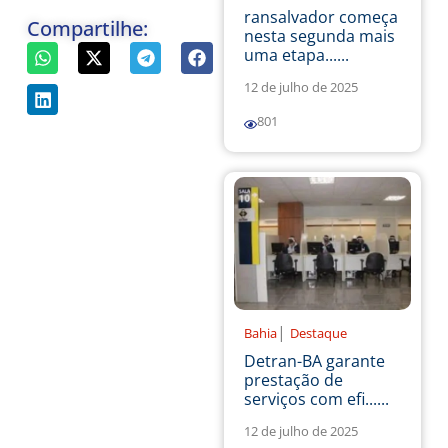
ransalvador começa
Compartilhe:
nesta segunda mais
uma etapa......
12 de julho de 2025
801
|
Bahia
Destaque
Detran-BA garante
prestação de
serviços com efi......
12 de julho de 2025