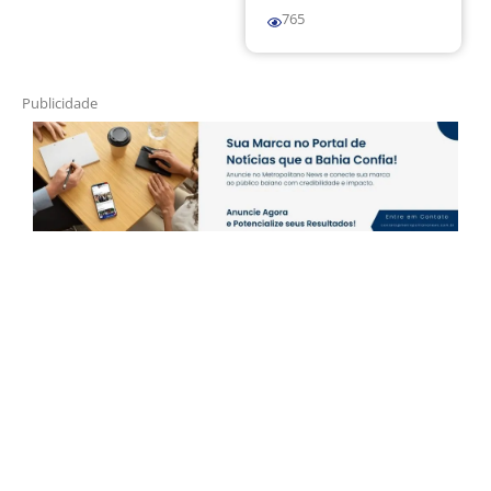
765
Publicidade