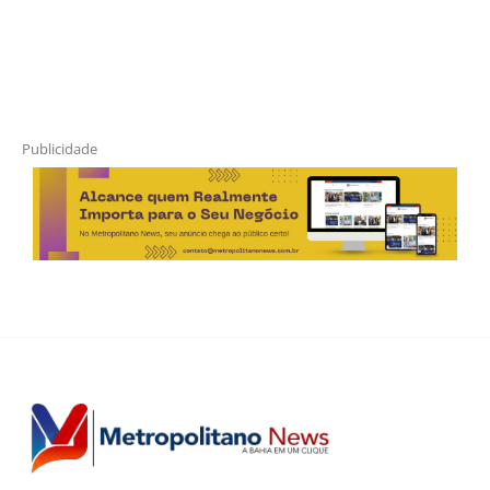
Publicidade