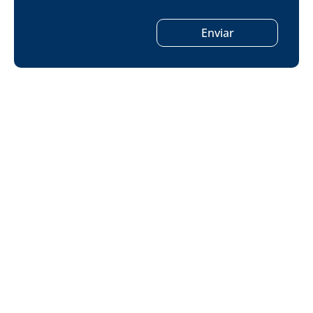
Enviar