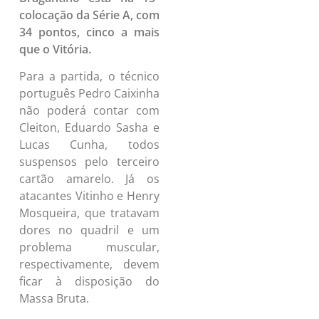
colocação da Série A, com
34 pontos, cinco a mais
que o Vitória.
Para a partida, o técnico
português Pedro Caixinha
não poderá contar com
Cleiton, Eduardo Sasha e
Lucas Cunha, todos
suspensos pelo terceiro
cartão amarelo. Já os
atacantes Vitinho e Henry
Mosqueira, que tratavam
dores no quadril e um
problema muscular,
respectivamente, devem
ficar à disposição do
Massa Bruta.