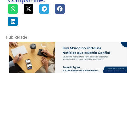
Publicidade