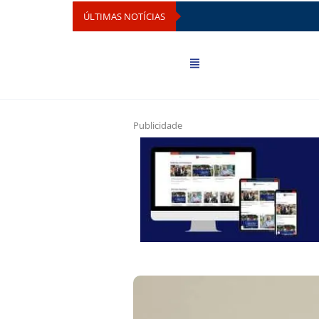
ÚLTIMAS NOTÍCIAS
Publicidade