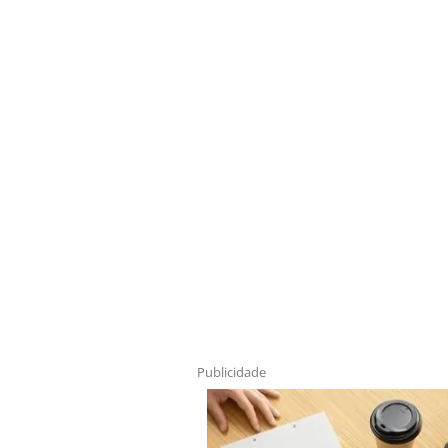
Publicidade