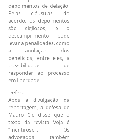
depoimentos de delação.
Pelas cláusulas do
acordo, os depoimentos
são sigilosos, e o
descumprimento pode
levar a penalidades, como
a anulação dos
benefícios, entre eles, a
possibilidade de
responder ao processo
em liberdade.
Defesa
Após a divulgação da
reportagem, a defesa de
Mauro Cid disse que o
texto da revista Veja é
“mentiroso”. Os
advogados também