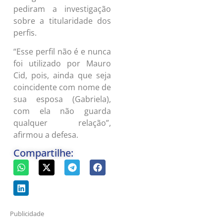
pediram a investigação
sobre a titularidade dos
perfis.
“Esse perfil não é e nunca
foi utilizado por Mauro
Cid, pois, ainda que seja
coincidente com nome de
sua esposa (Gabriela),
com ela não guarda
qualquer relação”,
afirmou a defesa.
Compartilhe:
Publicidade