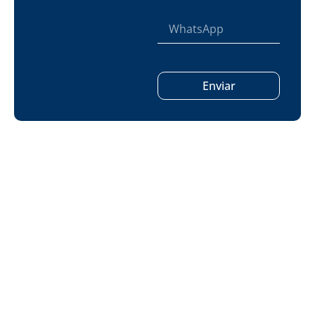
Enviar