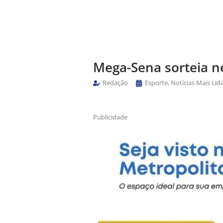
Mega-Sena sorteia n
Redação
Esporte
,
Notícias Mais Lid
Publicidade