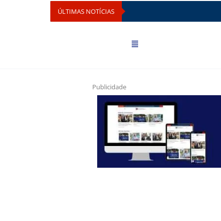
ÚLTIMAS NOTÍCIAS
Publicidade