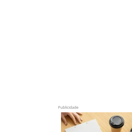
Publicidade