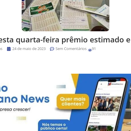
esta quarta-feira prêmio estimado 
as
24 de maio de 2023
Sem Comentários
91