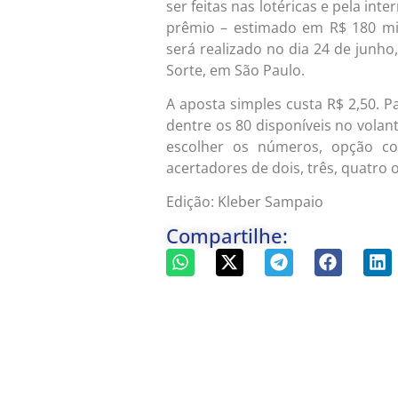
ser feitas nas lotéricas e pela int
prêmio – estimado em R$ 180 mi
será realizado no dia 24 de junho,
Sorte, em São Paulo.
A aposta simples custa R$ 2,50. 
dentre os 80 disponíveis no vola
escolher os números, opção c
acertadores de dois, três, quatro
Edição: Kleber Sampaio
Compartilhe: