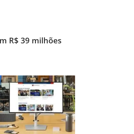
em R$ 39 milhões