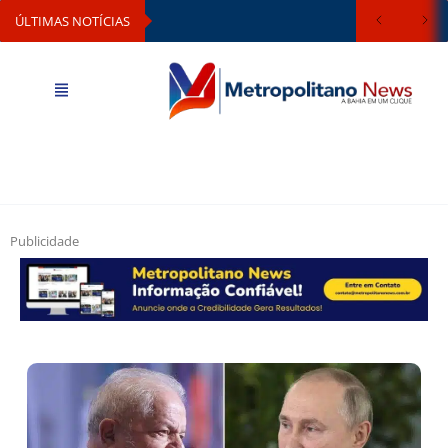
ÚLTIMAS NOTÍCIAS
Publicidade