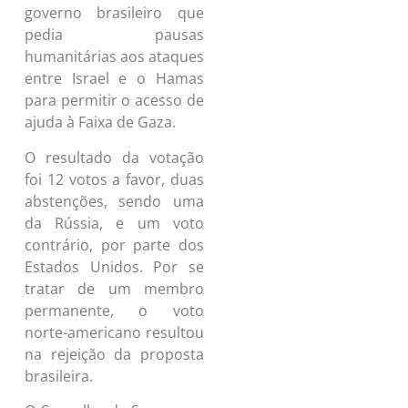
governo brasileiro que
pedia pausas
humanitárias aos ataques
entre Israel e o Hamas
para permitir o acesso de
ajuda à Faixa de Gaza.
O resultado da votação
foi 12 votos a favor, duas
abstenções, sendo uma
da Rússia, e um voto
contrário, por parte dos
Estados Unidos. Por se
tratar de um membro
permanente, o voto
norte-americano resultou
na rejeição da proposta
brasileira.