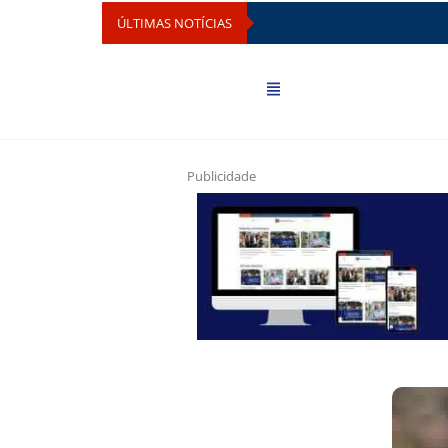
ÚLTIMAS NOTÍCIAS
Publicidade