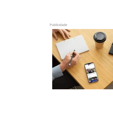
Publicidade