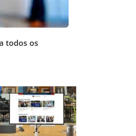
a todos os