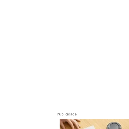
Publicidade