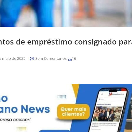
ntos de empréstimo consignado par
e maio de 2025
Sem Comentários
16