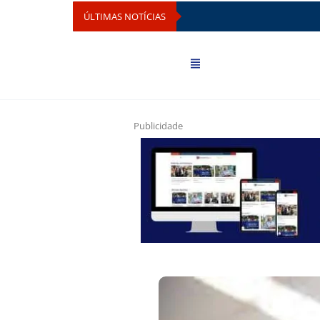
ÚLTIMAS NOTÍCIAS
Publicidade