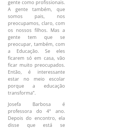
gente como profissionais.
A gente também, que
somos pais, nos
preocupamos, claro, com
os nossos filhos. Mas a
gente tem que se
preocupar, também, com
a Educação. Se eles
ficarem só em casa, vão
ficar muito preocupados.
Então, é interessante
estar no meio escolar
porque a educação
transforma”.
Josefa Barbosa é
professora do 4° ano.
Depois do encontro, ela
disse que está se