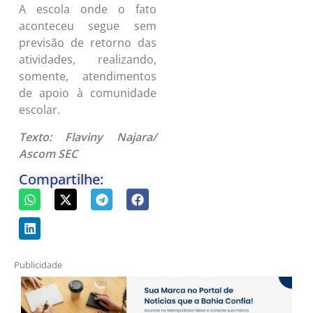
A escola onde o fato
aconteceu segue sem
previsão de retorno das
atividades, realizando,
somente, atendimentos
de apoio à comunidade
escolar.
Texto: Flaviny Najara/
Ascom SEC
Compartilhe:
Publicidade