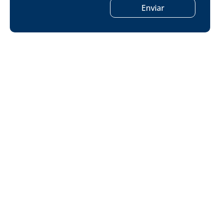
Enviar