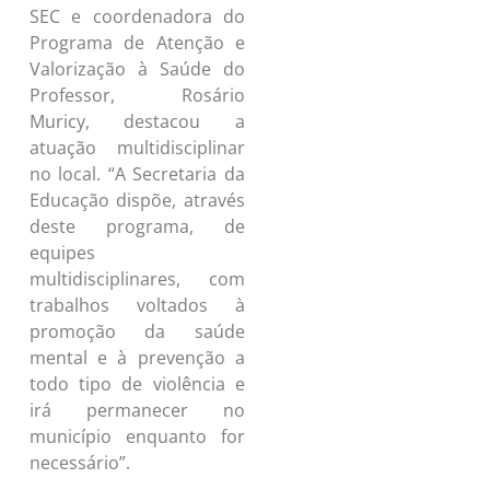
SEC e coordenadora do
Programa de Atenção e
Valorização à Saúde do
Professor, Rosário
Muricy, destacou a
atuação multidisciplinar
no local. “A Secretaria da
Educação dispõe, através
deste programa, de
equipes
multidisciplinares, com
trabalhos voltados à
promoção da saúde
mental e à prevenção a
todo tipo de violência e
irá permanecer no
município enquanto for
necessário”.