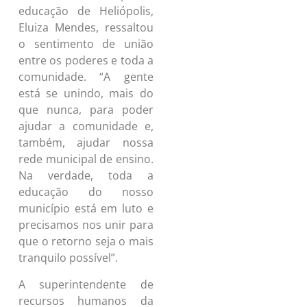
educação de Heliópolis,
Eluiza Mendes, ressaltou
o sentimento de união
entre os poderes e toda a
comunidade. “A gente
está se unindo, mais do
que nunca, para poder
ajudar a comunidade e,
também, ajudar nossa
rede municipal de ensino.
Na verdade, toda a
educação do nosso
município está em luto e
precisamos nos unir para
que o retorno seja o mais
tranquilo possível”.
A superintendente de
recursos humanos da