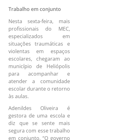
Trabalho em conjunto
Nesta sexta-feira, mais
profissionais do MEC,
especializados em
situações traumáticas e
violentas em espaços
escolares, chegaram ao
município de Heliópolis
para acompanhar e
atender a comunidade
escolar durante o retorno
às aulas.
Adenildes Oliveira é
gestora de uma escola e
diz que se sente mais
segura com esse trabalho
em conjunto. “O governo