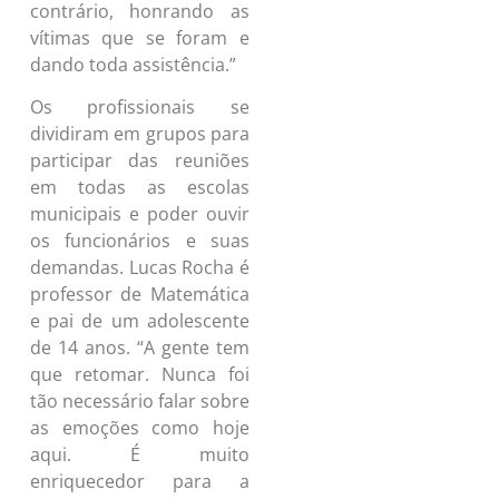
contrário, honrando as
vítimas que se foram e
dando toda assistência.”
Os profissionais se
dividiram em grupos para
participar das reuniões
em todas as escolas
municipais e poder ouvir
os funcionários e suas
demandas. Lucas Rocha é
professor de Matemática
e pai de um adolescente
de 14 anos. “A gente tem
que retomar. Nunca foi
tão necessário falar sobre
as emoções como hoje
aqui. É muito
enriquecedor para a