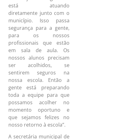
está atuando
diretamente junto com o
município. Isso passa
segurança para a gente,
para os nossos
profissionais que estão
em sala de aula. Os
nossos alunos precisam
ser acolhidos, se
sentirem seguros na
nossa escola. Então a
gente está preparando
toda a equipe para que
possamos acolher no
momento oportuno e
que sejamos felizes no
nosso retorno à escola”.
A secretária municipal de