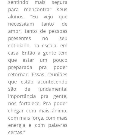
sentindo mais segura
para reencontrar seus
alunos. “Eu vejo que
necessitam tanto de
amor, tanto de pessoas
presentes no seu
cotidiano, na escola, em
casa. Então a gente tem
que estar um pouco
preparada pra poder
retornar. Essas reuniões
que estão acontecendo
são de fundamental
importância pra gente,
nos fortalece. Pra poder
chegar com mais ânimo,
com mais força, com mais
energia e com palavras
certas.”