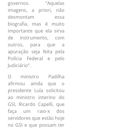
governos. “Aquelas
imagens, a priori, não
desmontam essa
biografia, mas é muito
importante que ela sirva
de instrumento, com
outros, para que a
apuração seja feita pela
Polícia Federal e pelo
Judiciário”.
O ministro Padilha
afirmou ainda que o
presidente Lula solicitou
ao ministro interino do
GSI, Ricardo Capelli, que
faça um raio-x dos
servidores que estão hoje
no GSI e que possam ter