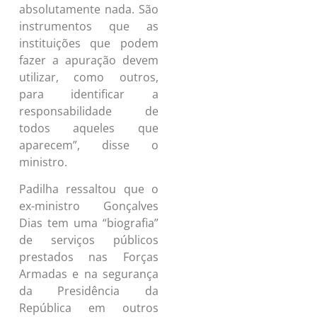
absolutamente nada. São
instrumentos que as
instituições que podem
fazer a apuração devem
utilizar, como outros,
para identificar a
responsabilidade de
todos aqueles que
aparecem”, disse o
ministro.
Padilha ressaltou que o
ex-ministro Gonçalves
Dias tem uma “biografia”
de serviços públicos
prestados nas Forças
Armadas e na segurança
da Presidência da
República em outros