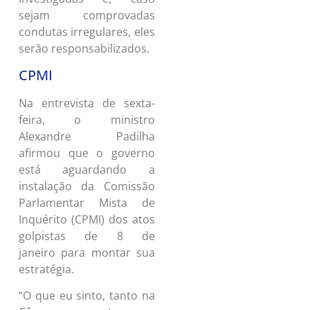
sejam comprovadas
condutas irregulares, eles
serão responsabilizados.
CPMI
Na entrevista de sexta-
feira, o ministro
Alexandre Padilha
afirmou que o governo
está aguardando a
instalação da Comissão
Parlamentar Mista de
Inquérito (CPMI) dos atos
golpistas de 8 de
janeiro para montar sua
estratégia.
“O que eu sinto, tanto na