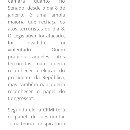
Câmara quanto no
Senado, desde o dia 8 de
janeiro, é uma ampla
maioria que rechaça os
atos terroristas do dia 8.
O Legislativo foi atacado,
foi invadido, foi
violentado. Quem
praticou aqueles atos
terroristas não queria
reconhecer a eleição do
presidente da República,
mas também não queria
reconhecer o papel do
Congresso”.
Segundo ele, a CPMI terá
o papel de desmontar
“uma teoria conspiratória