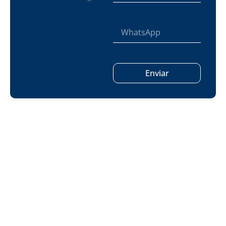
Enviar