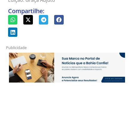
Compartilhe:
Publicidade