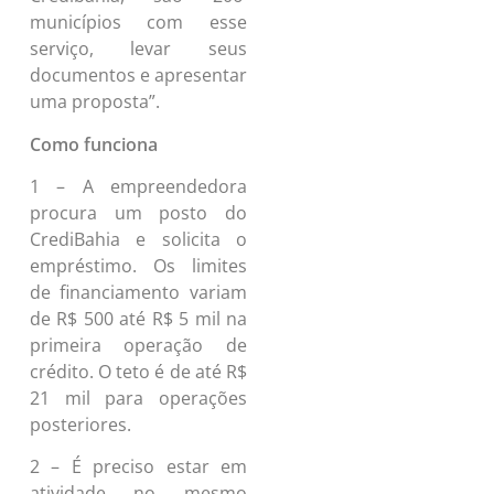
municípios com esse
serviço, levar seus
documentos e apresentar
uma proposta”.
Como funciona
1 – A empreendedora
procura um posto do
CrediBahia e solicita o
empréstimo. Os limites
de financiamento variam
de R$ 500 até R$ 5 mil na
primeira operação de
crédito. O teto é de até R$
21 mil para operações
posteriores.
2 – É preciso estar em
atividade no mesmo