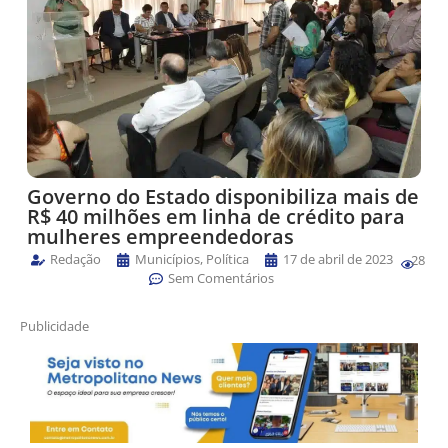
Governo do Estado disponibiliza mais de
R$ 40 milhões em linha de crédito para
mulheres empreendedoras
Redação
Municípios
,
Política
17 de abril de 2023
28
Sem Comentários
Publicidade