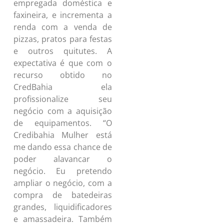
empregada doméstica e
faxineira, e incrementa a
renda com a venda de
pizzas, pratos para festas
e outros quitutes. A
expectativa é que com o
recurso obtido no
CredBahia ela
profissionalize seu
negócio com a aquisição
de equipamentos. “O
Credibahia Mulher está
me dando essa chance de
poder alavancar o
negócio. Eu pretendo
ampliar o negócio, com a
compra de batedeiras
grandes, liquidificadores
e amassadeira. Também