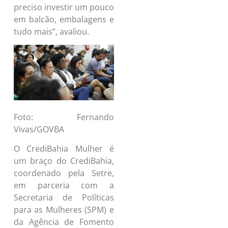
preciso investir um pouco
em balcão, embalagens e
tudo mais”, avaliou.
Foto: Fernando
Vivas/GOVBA
O CrediBahia Mulher é
um braço do CrediBahia,
coordenado pela Setre,
em parceria com a
Secretaria de Políticas
para as Mulheres (SPM) e
da Agência de Fomento