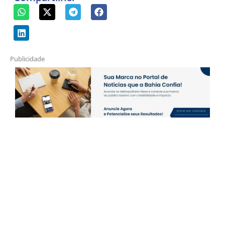
Publicidade