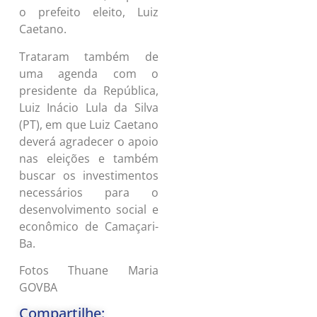
o prefeito eleito, Luiz
Caetano.
Trataram também de
uma agenda com o
presidente da República,
Luiz Inácio Lula da Silva
(PT), em que Luiz Caetano
deverá agradecer o apoio
nas eleições e também
buscar os investimentos
necessários para o
desenvolvimento social e
econômico de Camaçari-
Ba.
Fotos Thuane Maria
GOVBA
Compartilhe: