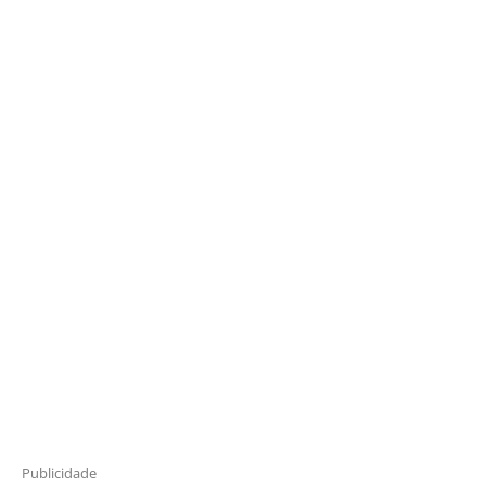
Publicidade