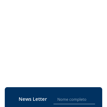
News Letter