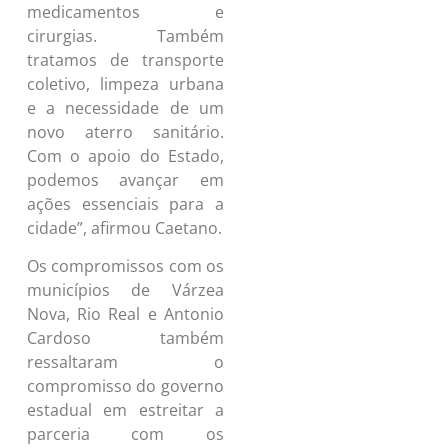
medicamentos e
cirurgias. Também
tratamos de transporte
coletivo, limpeza urbana
e a necessidade de um
novo aterro sanitário.
Com o apoio do Estado,
podemos avançar em
ações essenciais para a
cidade”, afirmou Caetano.
Os compromissos com os
municípios de Várzea
Nova, Rio Real e Antonio
Cardoso também
ressaltaram o
compromisso do governo
estadual em estreitar a
parceria com os