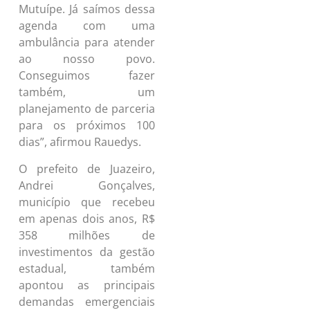
Mutuípe. Já saímos dessa
agenda com uma
ambulância para atender
ao nosso povo.
Conseguimos fazer
também, um
planejamento de parceria
para os próximos 100
dias”, afirmou Rauedys.
O prefeito de Juazeiro,
Andrei Gonçalves,
município que recebeu
em apenas dois anos, R$
358 milhões de
investimentos da gestão
estadual, também
apontou as principais
demandas emergenciais