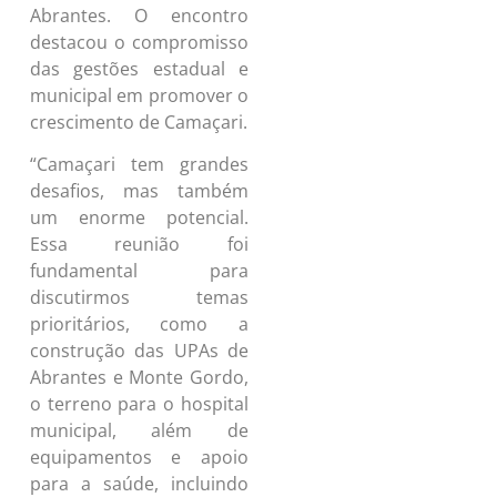
Abrantes. O encontro
destacou o compromisso
das gestões estadual e
municipal em promover o
crescimento de Camaçari.
“Camaçari tem grandes
desafios, mas também
um enorme potencial.
Essa reunião foi
fundamental para
discutirmos temas
prioritários, como a
construção das UPAs de
Abrantes e Monte Gordo,
o terreno para o hospital
municipal, além de
equipamentos e apoio
para a saúde, incluindo