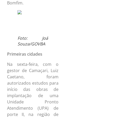
Bomfim.
Foto: Joá
Souza/GOVBA
Primeiras cidades
Na sexta-feira, com o
gestor de Camaçari, Luiz
Caetano, foram
autorizados estudos para
início das obras de
implantação de uma
Unidade Pronto
Atendimento (UPA) de
porte II, na região de