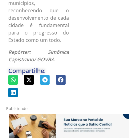
municípios,
reconhecendo que o
desenvolvimento de cada
cidade é fundamental
para o progresso do
Estado como um todo.
Repórter: Simônica
Capistrano/ GOVBA
Compartilhe:
Publicidade