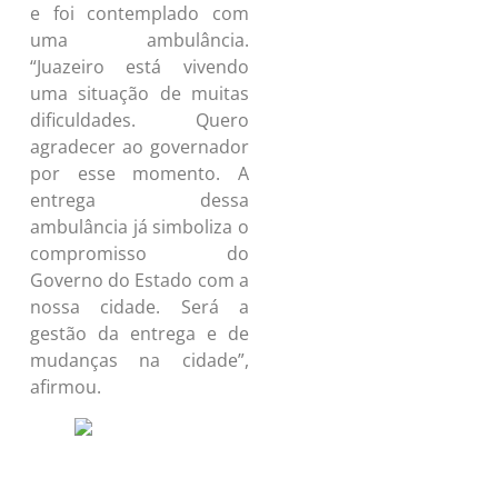
e foi contemplado com
uma ambulância.
“Juazeiro está vivendo
uma situação de muitas
dificuldades. Quero
agradecer ao governador
por esse momento. A
entrega dessa
ambulância já simboliza o
compromisso do
Governo do Estado com a
nossa cidade. Será a
gestão da entrega e de
mudanças na cidade”,
afirmou.