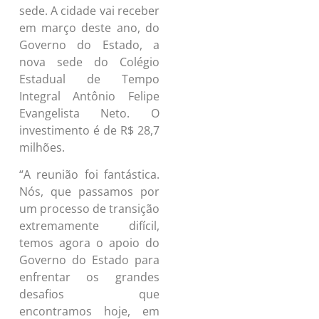
sede. A cidade vai receber
em março deste ano, do
Governo do Estado, a
nova sede do Colégio
Estadual de Tempo
Integral Antônio Felipe
Evangelista Neto. O
investimento é de R$ 28,7
milhões.
“A reunião foi fantástica.
Nós, que passamos por
um processo de transição
extremamente difícil,
temos agora o apoio do
Governo do Estado para
enfrentar os grandes
desafios que
encontramos hoje, em