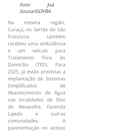
Foto: Joá
Souza/GOVBA
Na mesma região,
Curaçá, no Sertão do São
Francisco, também
recebeu uma ambulância
e um veículo para
Tratamento Fora do
Domicílio (TFD). Para
2025, já estão previstas a
implantação de Sistemas
Simplificados de
Abastecimento de Água
nas localidades de Sítio
de Alexandre, Fazenda
Lajedo e outras
comunidades. A
pavimentação no acesso