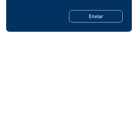
Enviar