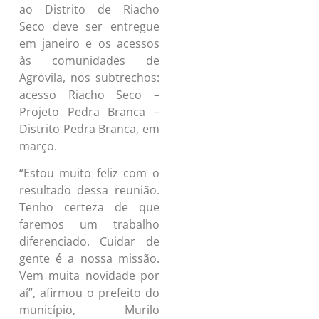
ao Distrito de Riacho
Seco deve ser entregue
em janeiro e os acessos
às comunidades de
Agrovila, nos subtrechos:
acesso Riacho Seco –
Projeto Pedra Branca –
Distrito Pedra Branca, em
março.
“Estou muito feliz com o
resultado dessa reunião.
Tenho certeza de que
faremos um trabalho
diferenciado. Cuidar de
gente é a nossa missão.
Vem muita novidade por
aí”, afirmou o prefeito do
município, Murilo