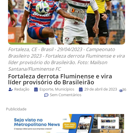
Fortaleza, CE - Brasil - 29/04/2023 - Campeonato
Brasileiro 2023 - Fortaleza derrota Fluminense e vira
líder provisório do Brasileirão. Foto: Mailson
Santana/Fluminense FC
Fortaleza derrota Fluminense e vira
líder provisório do Brasileirão
Redação
Esporte
,
Municípios
29 de abril de 2023
36
Sem Comentários
Publicidade