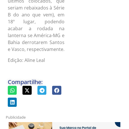
últimos colocados, que
seriam rebaixados à Série
B do ano que vem), em
18º lugar, podendo
acabar a rodada na
lanterna se América-MG e
Bahia derrotarem Santos
e Vasco, respectivamente.
Edição: Aline Leal
Compartilhe:
Publicidade