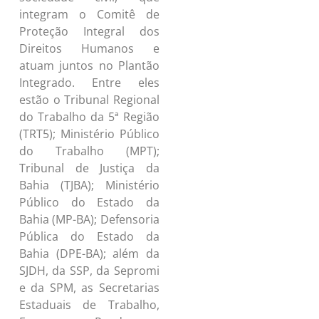
integram o Comitê de
Proteção Integral dos
Direitos Humanos e
atuam juntos no Plantão
Integrado. Entre eles
estão o Tribunal Regional
do Trabalho da 5ª Região
(TRT5); Ministério Público
do Trabalho (MPT);
Tribunal de Justiça da
Bahia (TJBA); Ministério
Público do Estado da
Bahia (MP-BA); Defensoria
Pública do Estado da
Bahia (DPE-BA); além da
SJDH, da SSP, da Sepromi
e da SPM, as Secretarias
Estaduais de Trabalho,