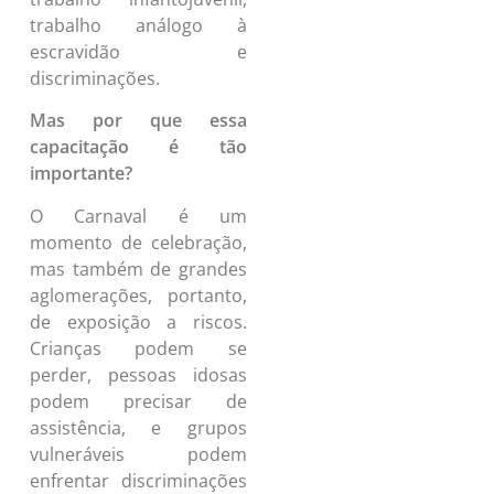
trabalho análogo à
escravidão e
discriminações.
Mas por que essa
capacitação é tão
importante?
O Carnaval é um
momento de celebração,
mas também de grandes
aglomerações, portanto,
de exposição a riscos.
Crianças podem se
perder, pessoas idosas
podem precisar de
assistência, e grupos
vulneráveis podem
enfrentar discriminações