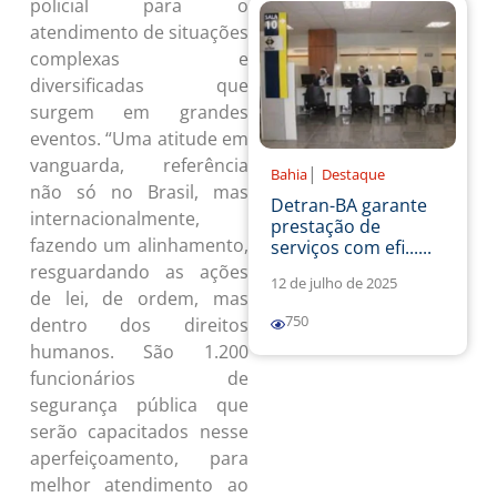
policial para o
atendimento de situações
complexas e
diversificadas que
surgem em grandes
eventos. “Uma atitude em
vanguarda, referência
|
Bahia
Destaque
não só no Brasil, mas
Detran-BA garante
internacionalmente,
prestação de
fazendo um alinhamento,
serviços com efi......
resguardando as ações
12 de julho de 2025
de lei, de ordem, mas
750
dentro dos direitos
humanos. São 1.200
funcionários de
segurança pública que
serão capacitados nesse
aperfeiçoamento, para
melhor atendimento ao