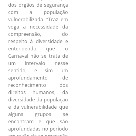
dos órgãos de segurança
com a população
vulnerabilizada. “Traz em
voga a necessidade da
compreensão, do
respeito à diversidade e
entendendo que o
Carnaval não se trata de
um intervalo nesse
sentido, e sim um
aprofundamento de
reconhecimento dos
direitos humanos, da
diversidade da população
e da vulnerabilidade que
alguns grupos se
encontram e que são
aprofundadas no período