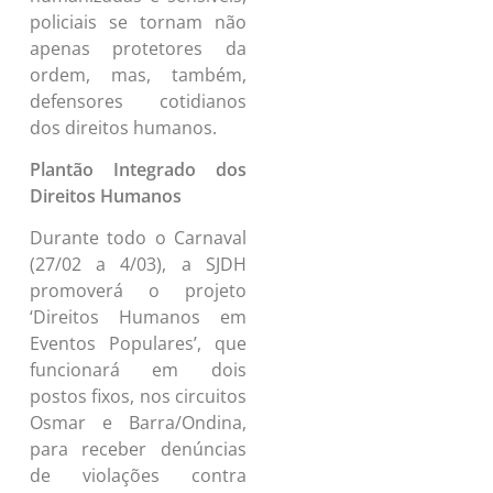
policiais se tornam não
apenas protetores da
ordem, mas, também,
defensores cotidianos
dos direitos humanos.
Plantão Integrado dos
Direitos Humanos
Durante todo o Carnaval
(27/02 a 4/03), a SJDH
promoverá o projeto
‘Direitos Humanos em
Eventos Populares’, que
funcionará em dois
postos fixos, nos circuitos
Osmar e Barra/Ondina,
para receber denúncias
de violações contra