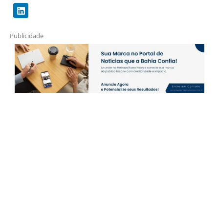
Publicidade