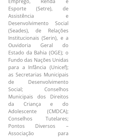
Emprego, Renda e
Esporte (Setre), de
Assistência e
Desenvolvimento Social
(Seades), de Relações
Institucionais (Serin), e a
Ouvidoria Geral do
Estado da Bahia (OGE); o
Fundo das Nações Unidas
para a Infância (Unicef);
as Secretarias Municipais
de Desenvolvimento
Social; Conselhos
Municipais dos Direitos
da Criança e do
Adolescente (CMDCA);
Conselhos Tutelares;
Pontos Diversos –
Associação para