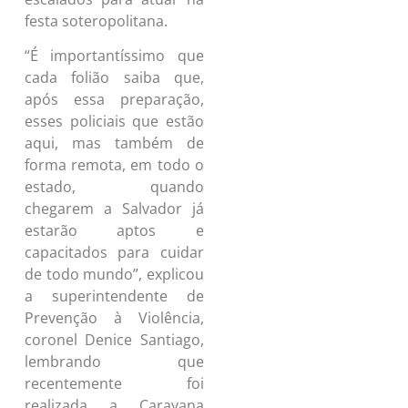
festa soteropolitana.
“É importantíssimo que
cada folião saiba que,
após essa preparação,
esses policiais que estão
aqui, mas também de
forma remota, em todo o
estado, quando
chegarem a Salvador já
estarão aptos e
capacitados para cuidar
de todo mundo”, explicou
a superintendente de
Prevenção à Violência,
coronel Denice Santiago,
lembrando que
recentemente foi
realizada a Caravana