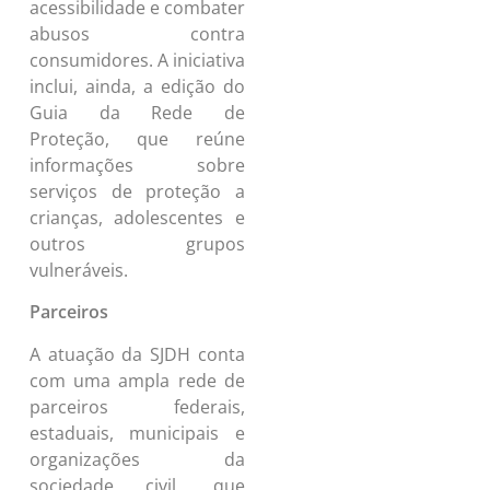
acessibilidade e combater
abusos contra
consumidores. A iniciativa
inclui, ainda, a edição do
Guia da Rede de
Proteção, que reúne
informações sobre
serviços de proteção a
crianças, adolescentes e
outros grupos
vulneráveis.
Parceiros
A atuação da SJDH conta
com uma ampla rede de
parceiros federais,
estaduais, municipais e
organizações da
sociedade civil, que