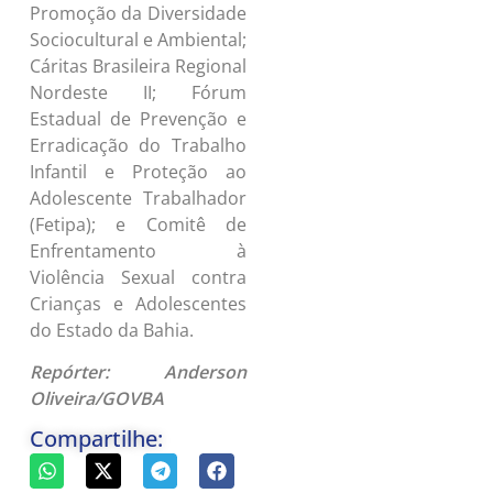
Promoção da Diversidade
Sociocultural e Ambiental;
Cáritas Brasileira Regional
Nordeste II; Fórum
Estadual de Prevenção e
Erradicação do Trabalho
Infantil e Proteção ao
Adolescente Trabalhador
(Fetipa); e Comitê de
Enfrentamento à
Violência Sexual contra
Crianças e Adolescentes
do Estado da Bahia.
Repórter: Anderson
Oliveira/GOVBA
Compartilhe: