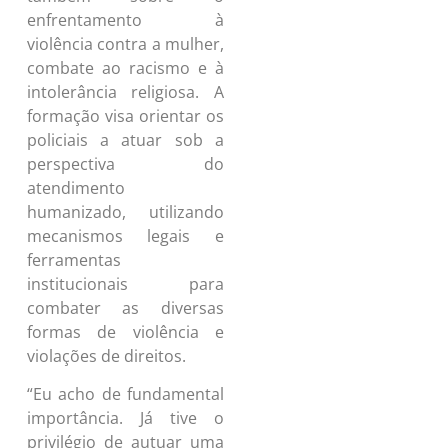
enfrentamento à
violência contra a mulher,
combate ao racismo e à
intolerância religiosa. A
formação visa orientar os
policiais a atuar sob a
perspectiva do
atendimento
humanizado, utilizando
mecanismos legais e
ferramentas
institucionais para
combater as diversas
formas de violência e
violações de direitos.
“Eu acho de fundamental
importância. Já tive o
privilégio de autuar uma