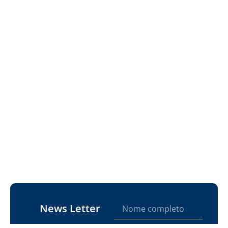
News Letter