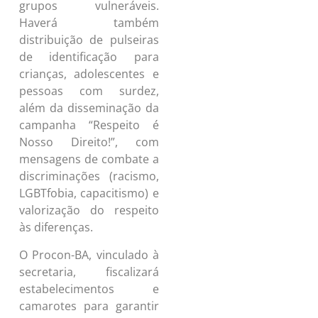
grupos vulneráveis.
Haverá também
distribuição de pulseiras
de identificação para
crianças, adolescentes e
pessoas com surdez,
além da disseminação da
campanha “Respeito é
Nosso Direito!”, com
mensagens de combate a
discriminações (racismo,
LGBTfobia, capacitismo) e
valorização do respeito
às diferenças.
O Procon-BA, vinculado à
secretaria, fiscalizará
estabelecimentos e
camarotes para garantir