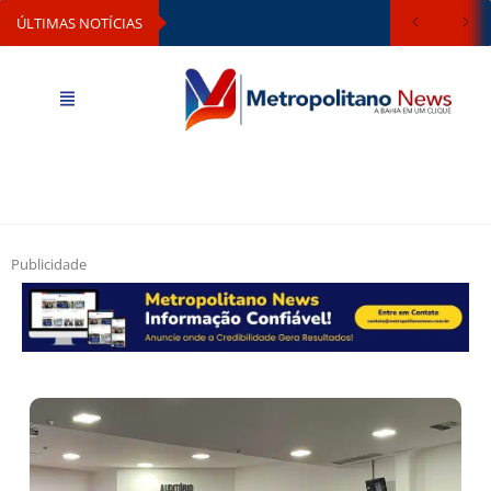
ÚLTIMAS NOTÍCIAS
Publicidade