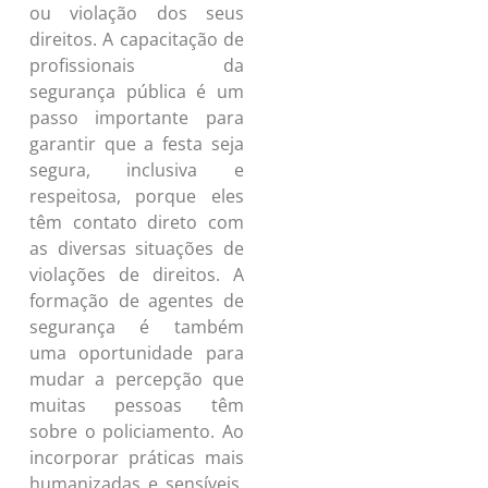
ou violação dos seus
direitos. A capacitação de
profissionais da
segurança pública é um
passo importante para
garantir que a festa seja
segura, inclusiva e
respeitosa, porque eles
têm contato direto com
as diversas situações de
violações de direitos. A
formação de agentes de
segurança é também
uma oportunidade para
mudar a percepção que
muitas pessoas têm
sobre o policiamento. Ao
incorporar práticas mais
humanizadas e sensíveis,