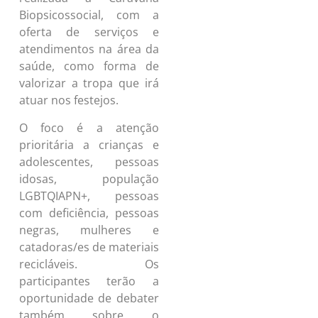
Biopsicossocial, com a
oferta de serviços e
atendimentos na área da
saúde, como forma de
valorizar a tropa que irá
atuar nos festejos.
O foco é a atenção
prioritária a crianças e
adolescentes, pessoas
idosas, população
LGBTQIAPN+, pessoas
com deficiência, pessoas
negras, mulheres e
catadoras/es de materiais
recicláveis. Os
participantes terão a
oportunidade de debater
também sobre o