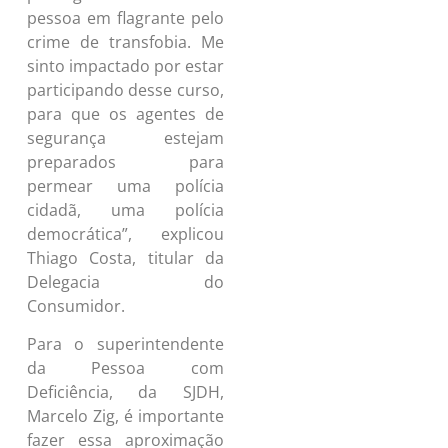
pessoa em flagrante pelo
crime de transfobia. Me
sinto impactado por estar
participando desse curso,
para que os agentes de
segurança estejam
preparados para
permear uma polícia
cidadã, uma polícia
democrática”, explicou
Thiago Costa, titular da
Delegacia do
Consumidor.
Para o superintendente
da Pessoa com
Deficiência, da SJDH,
Marcelo Zig, é importante
fazer essa aproximação