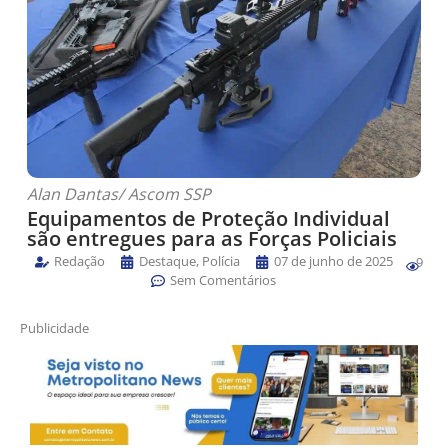
Alan Dantas/ Ascom SSP
Equipamentos de Proteção Individual
são entregues para as Forças Policiais
Redação
Destaque
,
Polícia
07 de junho de 2025
9
Sem Comentários
Publicidade