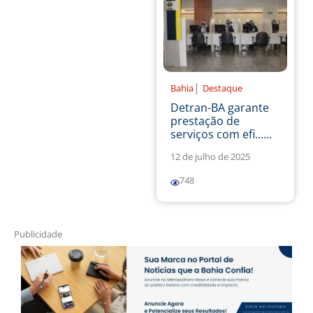
|
Bahia
Destaque
Detran-BA garante
prestação de
serviços com efi......
12 de julho de 2025
748
Publicidade