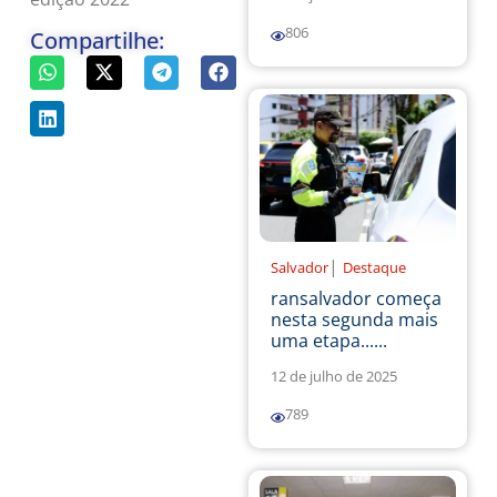
806
Compartilhe:
|
Salvador
Destaque
ransalvador começa
nesta segunda mais
uma etapa......
12 de julho de 2025
789