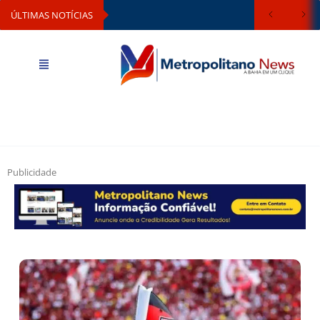
ÚLTIMAS NOTÍCIAS
Publicidade