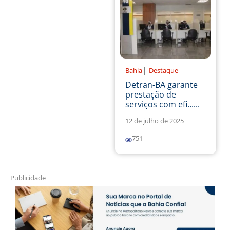
|
Bahia
Destaque
Detran-BA garante
prestação de
serviços com efi......
12 de julho de 2025
751
Publicidade