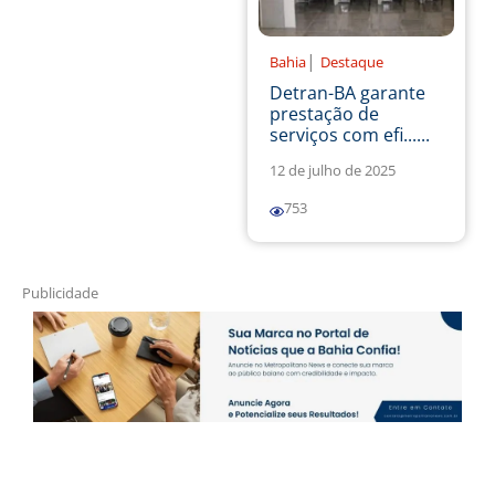
|
Bahia
Destaque
Detran-BA garante
prestação de
serviços com efi......
12 de julho de 2025
753
Publicidade