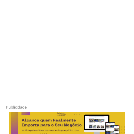
Publicidade