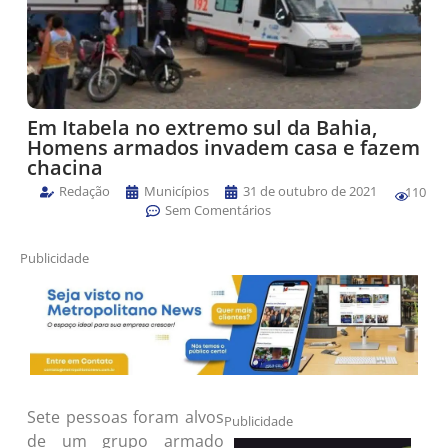
Em Itabela no extremo sul da Bahia,
Homens armados invadem casa e fazem
chacina
Redação
Municípios
31 de outubro de 2021
110
Sem Comentários
Publicidade
Sete pessoas foram alvos
Publicidade
de um grupo armado