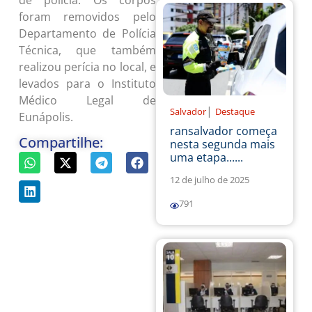
foram removidos pelo
Departamento de Polícia
Técnica, que também
realizou perícia no local, e
levados para o Instituto
Médico Legal de
|
Salvador
Destaque
Eunápolis.
ransalvador começa
Compartilhe:
nesta segunda mais
uma etapa......
12 de julho de 2025
791