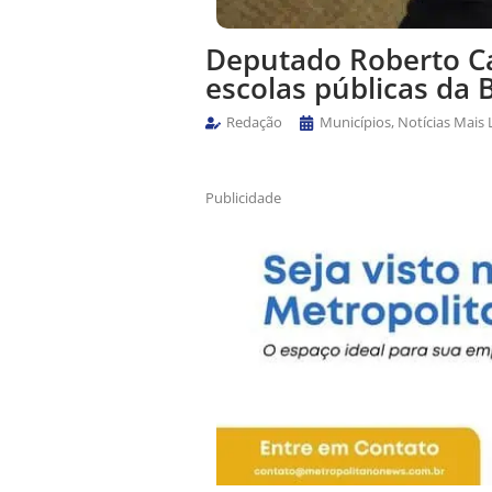
Deputado Roberto Ca
escolas públicas da 
Redação
Municípios
,
Notícias Mais 
Publicidade