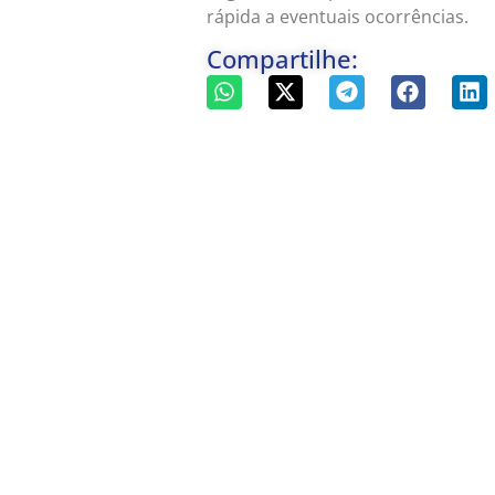
rápida a eventuais ocorrências.
Compartilhe: