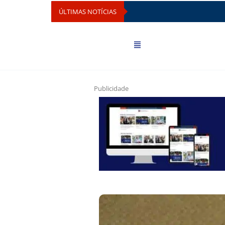
ÚLTIMAS NOTÍCIAS
Publicidade