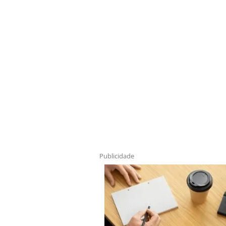
Publicidade