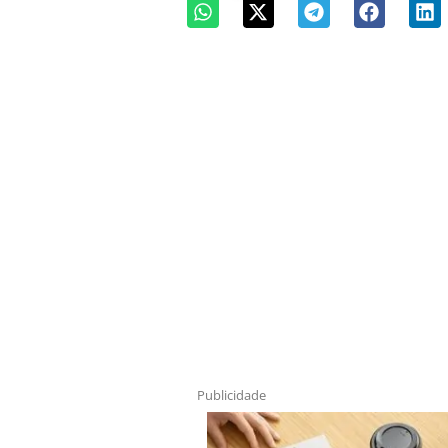
Publicidade