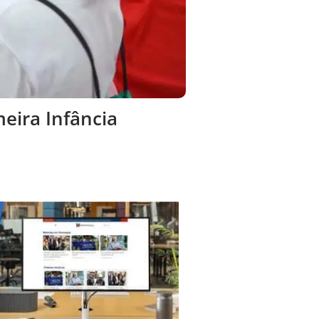
meira Infância