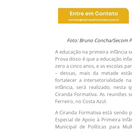
Foto: Bruno Concha/Secom 
A educação na primeira infância s
Prova disso é que a educação infa
zero a cinco anos, e as escolas pa
– dessas, mais da metade estã
fortalecer a intersetorialidade 
infância, será realizado, nesta 
Ciranda Formativa. As reuniões 
Ferreiro, no Costa Azul.
A Ciranda Formativa está sendo 
Especial de Apoio à Primeira Inf
Municipal de Políticas para Mul