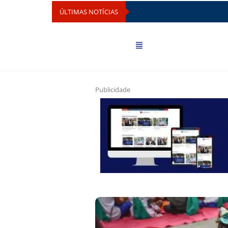
ÚLTIMAS NOTÍCIAS
Publicidade