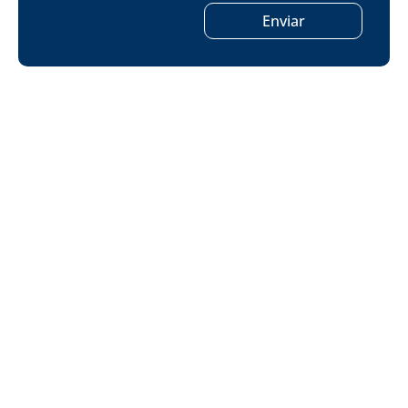
Enviar