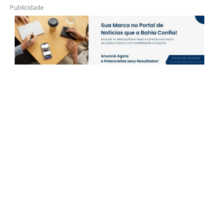
Publicidade