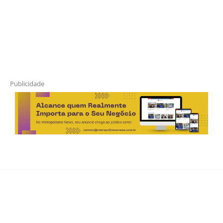
Publicidade