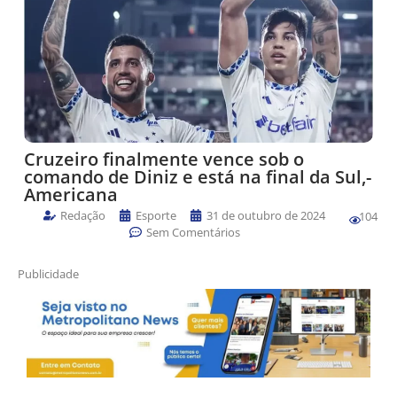
Cruzeiro finalmente vence sob o
comando de Diniz e está na final da Sul,-
Americana
Redação
Esporte
31 de outubro de 2024
104
Sem Comentários
Publicidade