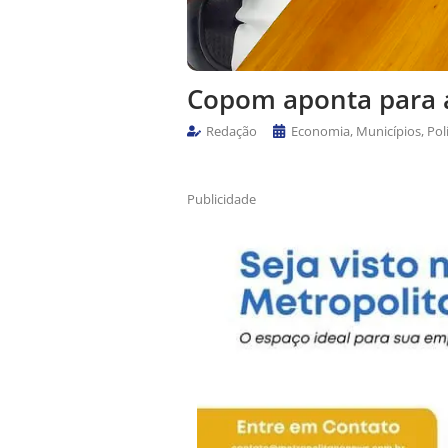
Copom aponta para 
Redação
Economia
,
Municípios
,
Pol
Publicidade