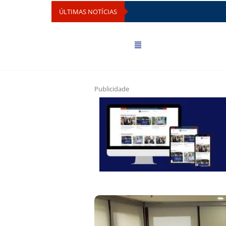
ÚLTIMAS NOTÍCIAS
Publicidade