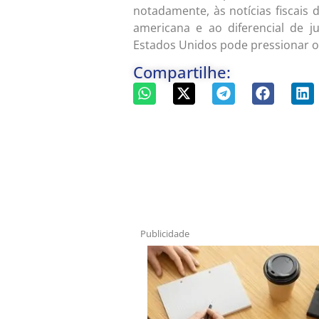
notadamente, às notícias fiscais 
americana e ao diferencial de j
Estados Unidos pode pressionar os
Compartilhe:
Publicidade