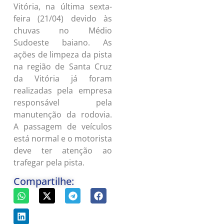
Vitória, na última sexta-
feira (21/04) devido às
chuvas no Médio
Sudoeste baiano. As
ações de limpeza da pista
na região de Santa Cruz
da Vitória já foram
realizadas pela empresa
responsável pela
manutenção da rodovia.
A passagem de veículos
está normal e o motorista
deve ter atenção ao
trafegar pela pista.
Compartilhe: