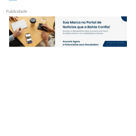
Publicidade