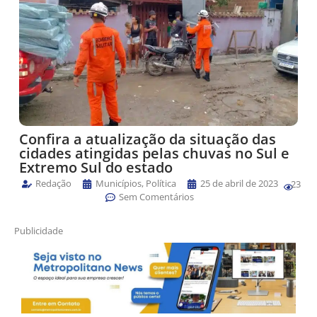
Confira a atualização da situação das
cidades atingidas pelas chuvas no Sul e
Extremo Sul do estado
Redação
Municípios
,
Política
25 de abril de 2023
23
Sem Comentários
Publicidade