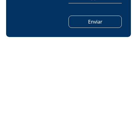
Enviar