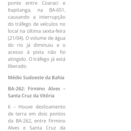
ponte entre Coaraci e
Itapitanga, na BA-651,
causando a interrupção
do tráfego de veículos no
local na última sexta-feira
(21/04). O volume de água
do rio já diminuiu e o
acesso à pista não foi
atingido. O tráfego já está
liberado.
Médio Sudoeste da Bahia
BA-262: Firmino Alves –
Santa Cruz da Vitória
6 – Houve deslizamento
de terra em dois pontos
da BA-262, entre Firmino
Alves e Santa Cruz da