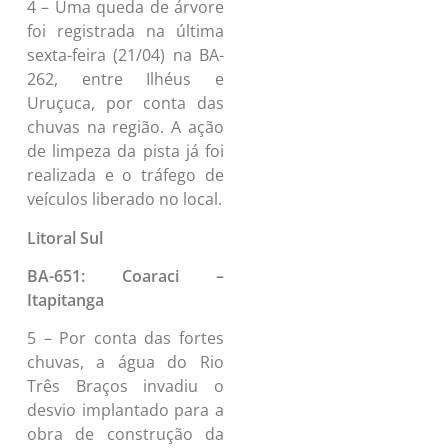
4 – Uma queda de árvore
foi registrada na última
sexta-feira (21/04) na BA-
262, entre Ilhéus e
Uruçuca, por conta das
chuvas na região. A ação
de limpeza da pista já foi
realizada e o tráfego de
veículos liberado no local.
Litoral Sul
BA-651: Coaraci –
Itapitanga
5 – Por conta das fortes
chuvas, a água do Rio
Três Braços invadiu o
desvio implantado para a
obra de construção da