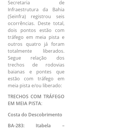
Secretaria de
Infraestrutura da Bahia
(Seinfra) registrou seis
ocorrências. Deste total,
dois pontos estão com
tráfego em meia pista e
outros quatro já foram
totalmente liberados.
Segue relação dos
trechos de rodovias
baianas e pontes que
estão com tráfego em
meia pista e/ou liberado:
TRECHOS COM TRÁFEGO
EM MEIA PISTA
:
Costa do Descobrimento
BA-283: Itabela –