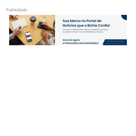
Publicidade