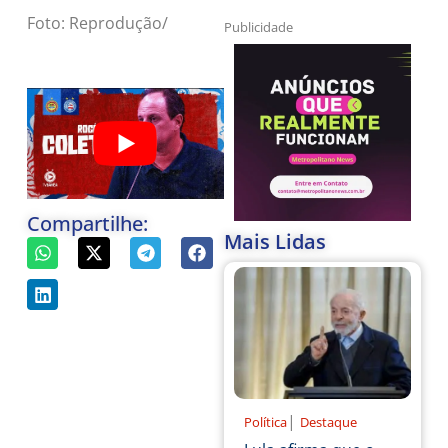
Foto: Reprodução/
Publicidade
Compartilhe:
Mais Lidas
|
Política
Destaque