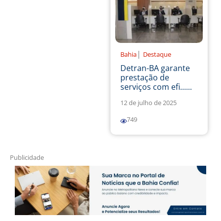
|
Bahia
Destaque
Detran-BA garante
prestação de
serviços com efi......
12 de julho de 2025
749
Publicidade