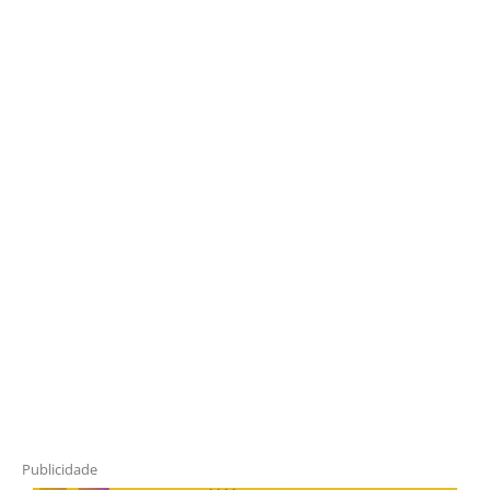
Publicidade